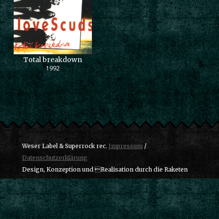
Total breakdown
1992
Weser Label & Superrock rec.
Impressum
/
Datenschutzerklärung
Design, Konzeption und Realisation durch die Raketen