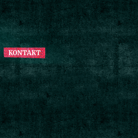
KONTAKT