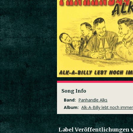
Song Info
Band:
Panhandle Alks
Album:
Alk-A-Billy lebt noch immer
Label Veröffentlichungen 