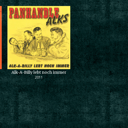
Alk-A-Billy lebt noch immer
2011