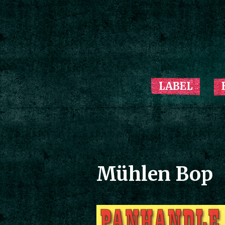
LABEL
Mühlen Bop