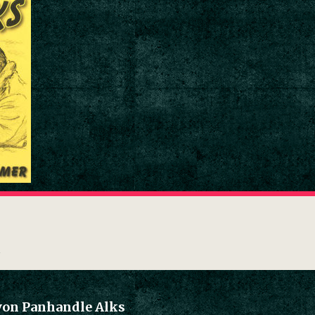
von Panhandle Alks