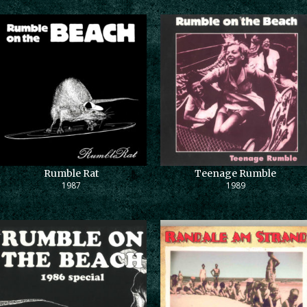
Rumble Rat
Teenage Rumble
1987
1989