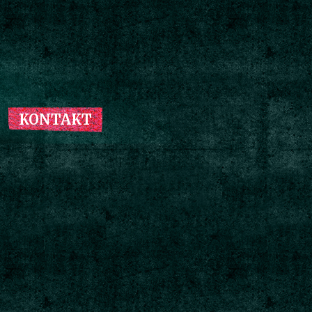
KONTAKT