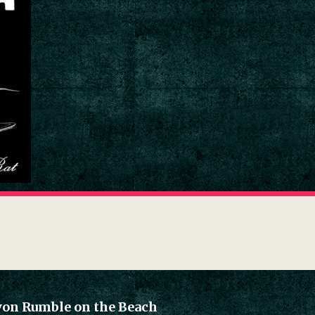
von Rumble on the Beach