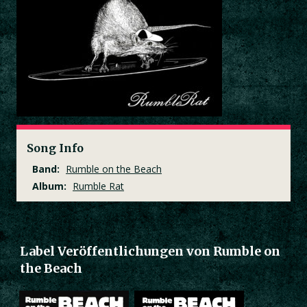
Song Info
Band:
Rumble on the Beach
Album:
Rumble Rat
Label Veröffentlichungen von Rumble on
the Beach