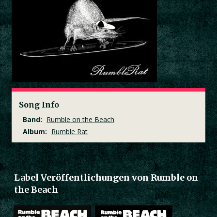
Song Info
Band:
Rumble on the Beach
Album:
Rumble Rat
Label Veröffentlichungen von Rumble on
the Beach