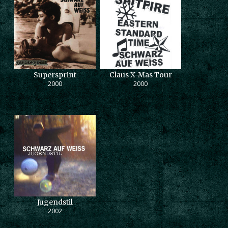
Supersprint
Claus X-Mas Tour
2000
2000
Jugendstil
2002