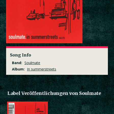
Song Info
Band:
Soulmate
Album:
In summerstreets
Label Veröffentlichungen von Soulmate