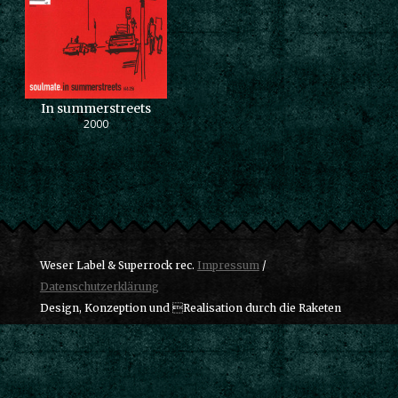
In summerstreets
2000
Weser Label & Superrock rec.
Impressum
/
Datenschutzerklärung
Design, Konzeption und Realisation durch die Raketen