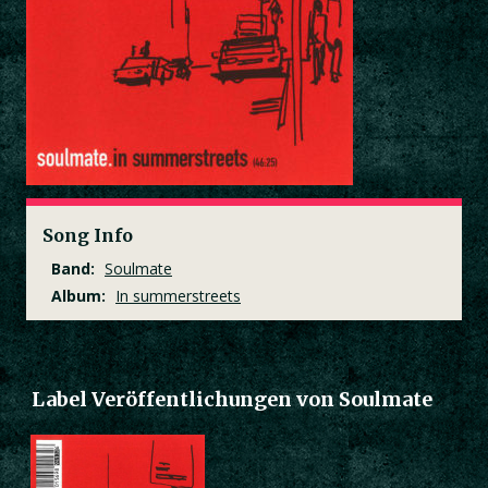
Song Info
Band:
Soulmate
Album:
In summerstreets
Label Veröffentlichungen von Soulmate