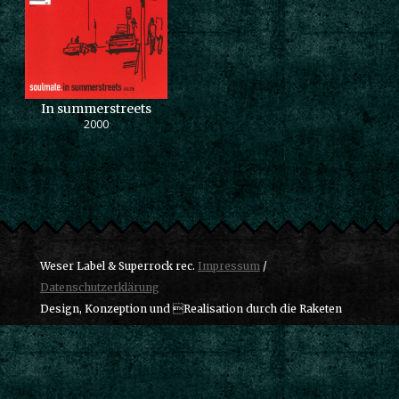
In summerstreets
2000
Weser Label & Superrock rec.
Impressum
/
Datenschutzerklärung
Design, Konzeption und Realisation durch die Raketen