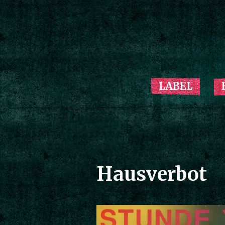
LABEL
Hausverbot