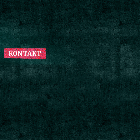
KONTAKT