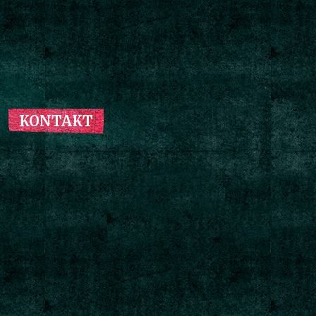
KONTAKT