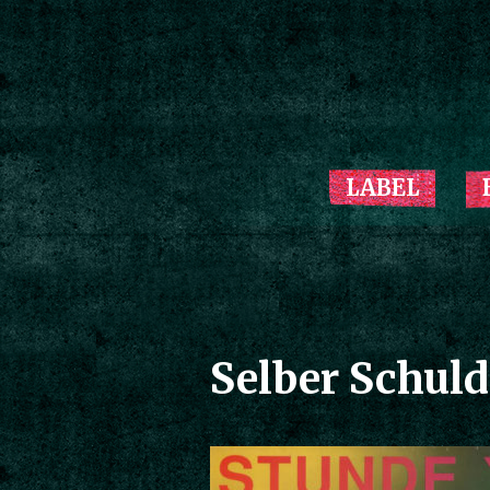
LABEL
Selber Schuld