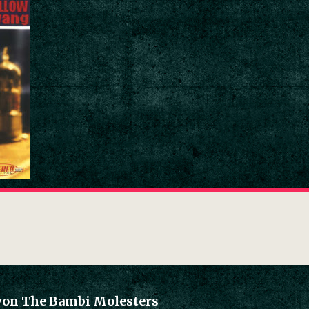
von The Bambi Molesters