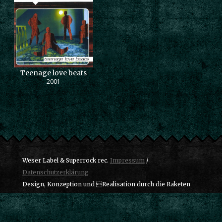
Teenage love beats
2001
Weser Label & Superrock rec.
Impressum
/
Datenschutzerklärung
Design, Konzeption und Realisation durch die Raketen