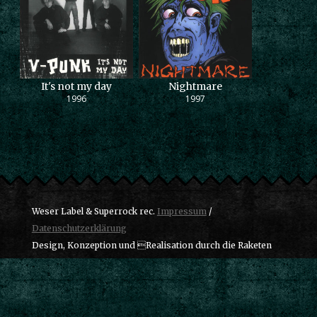
It's not my day
Nightmare
1996
1997
Weser Label & Superrock rec.
Impressum
/
Datenschutzerklärung
Design, Konzeption und Realisation durch die Raketen