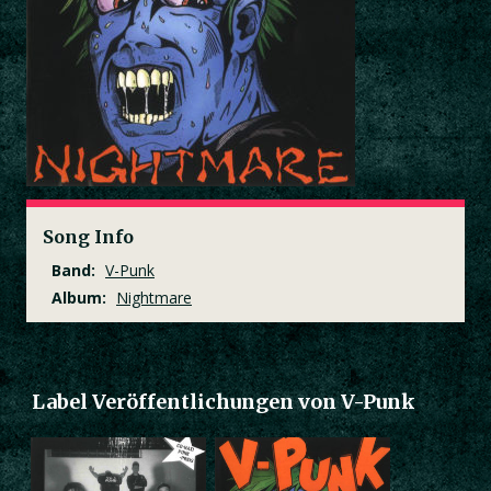
Song Info
Band:
V-Punk
Album:
Nightmare
Label Veröffentlichungen von V-Punk