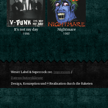
It's not my day
Nightmare
1996
1997
Weser Label & Superrock rec.
Impressum
/
Datenschutzerklärung
Design, Konzeption und Realisation durch die Raketen