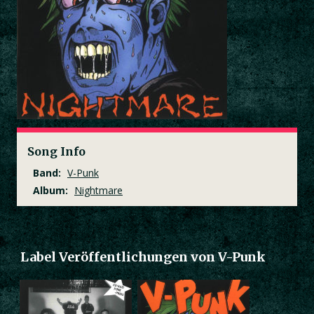
Song Info
Band:
V-Punk
Album:
Nightmare
Label Veröffentlichungen von V-Punk