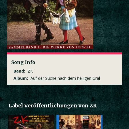
Song Info
Band:
ZK
Album:
Auf der Suche nach dem heiligen Gral
Label Veröffentlichungen von ZK