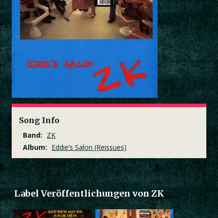
Song Info
Band:
ZK
Album:
Eddie’s Salon (Reissues)
Label Veröffentlichungen von ZK