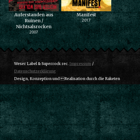
Auferstanden aus
Manifest
2017
Ruinen /
Nichtsalsrocken
2007
Weser Label & Superrock rec.
Impressum
/
Datenschutzerklärung
Design, Konzeption und Realisation durch die Raketen