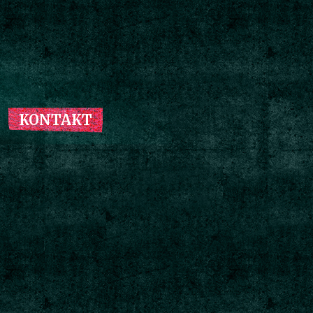
KONTAKT