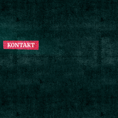
KONTAKT