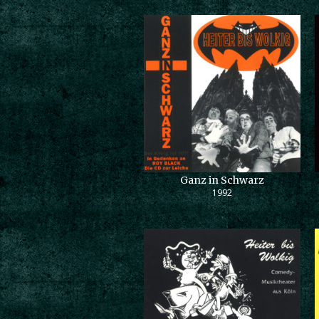
Ganz in Schwarz
1992