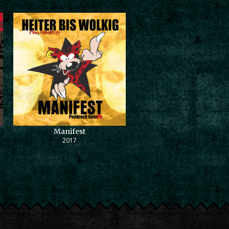
Manifest
2017