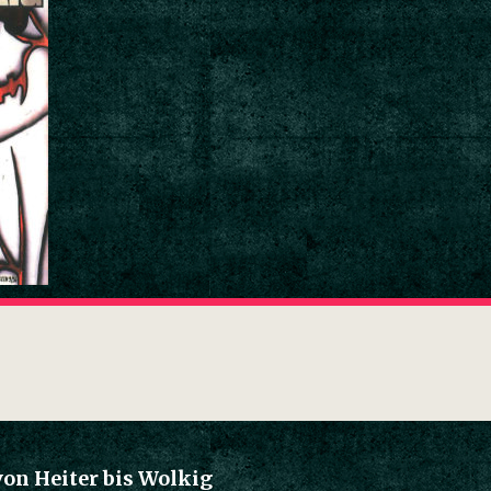
von Heiter bis Wolkig