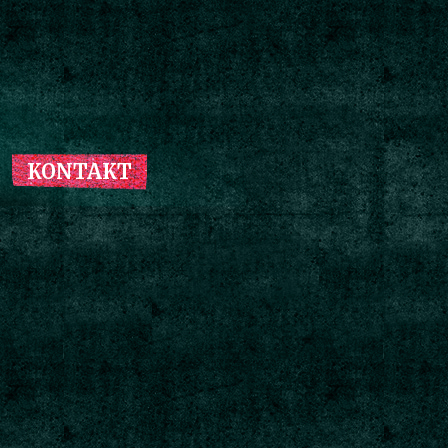
KONTAKT