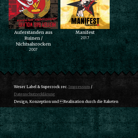
Auferstanden aus
Manifest
2017
Ruinen /
Nichtsalsrocken
2007
Weser Label & Superrock rec.
Impressum
/
Datenschutzerklärung
Design, Konzeption und Realisation durch die Raketen