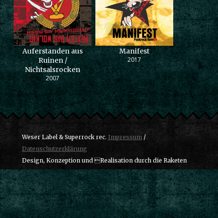
Auferstanden aus
Manifest
2017
Ruinen /
Nichtsalsrocken
2007
Weser Label & Superrock rec.
Impressum
/
Datenschutzerklärung
Design, Konzeption und Realisation durch die Raketen