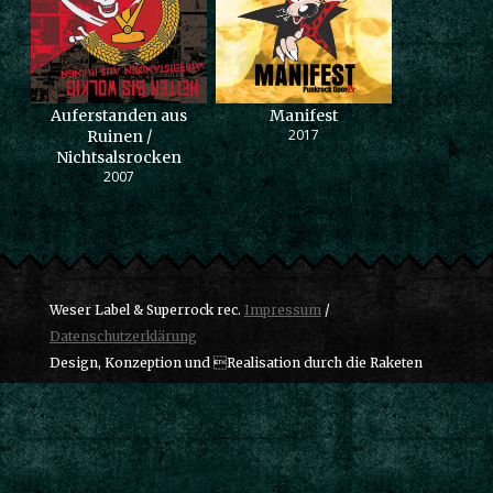
Auferstanden aus
Manifest
2017
Ruinen /
Nichtsalsrocken
2007
Weser Label & Superrock rec.
Impressum
/
Datenschutzerklärung
Design, Konzeption und Realisation durch die Raketen