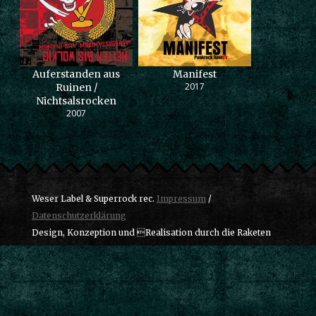
Auferstanden aus
Manifest
2017
Ruinen /
Nichtsalsrocken
2007
Weser Label & Superrock rec.
Impressum
/
Datenschutzerklärung
Design, Konzeption und Realisation durch die Raketen