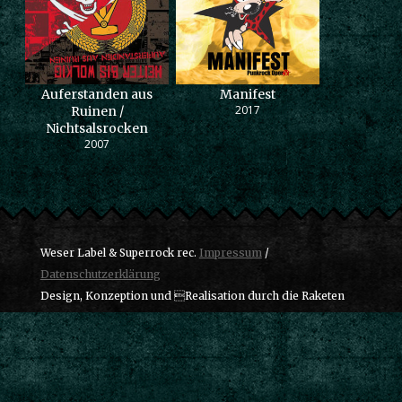
Auferstanden aus
Manifest
2017
Ruinen /
Nichtsalsrocken
2007
Weser Label & Superrock rec.
Impressum
/
Datenschutzerklärung
Design, Konzeption und Realisation durch die Raketen