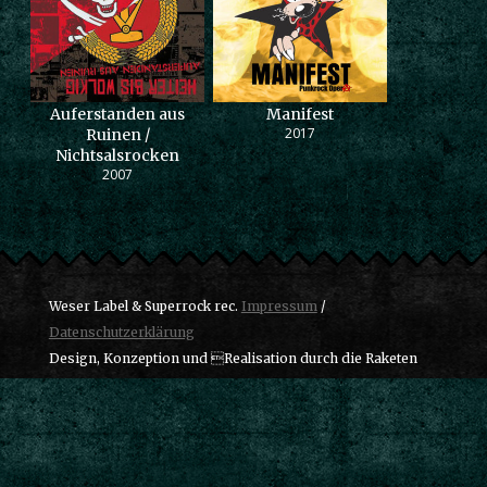
Auferstanden aus
Manifest
2017
Ruinen /
Nichtsalsrocken
2007
Weser Label & Superrock rec.
Impressum
/
Datenschutzerklärung
Design, Konzeption und Realisation durch die Raketen