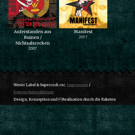
Auferstanden aus
Manifest
2017
Ruinen /
Nichtsalsrocken
2007
Weser Label & Superrock rec.
Impressum
/
Datenschutzerklärung
Design, Konzeption und Realisation durch die Raketen