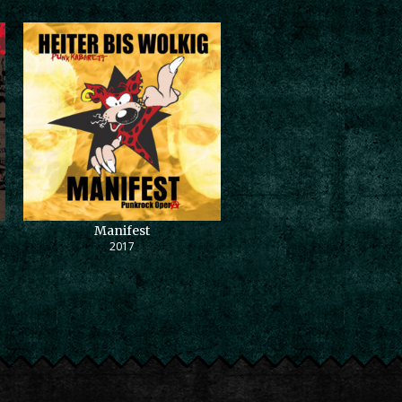
Manifest
2017