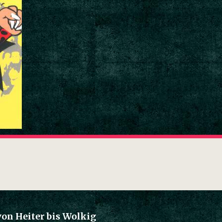
von Heiter bis Wolkig