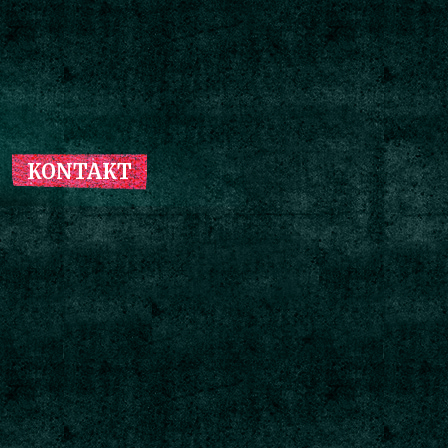
KONTAKT