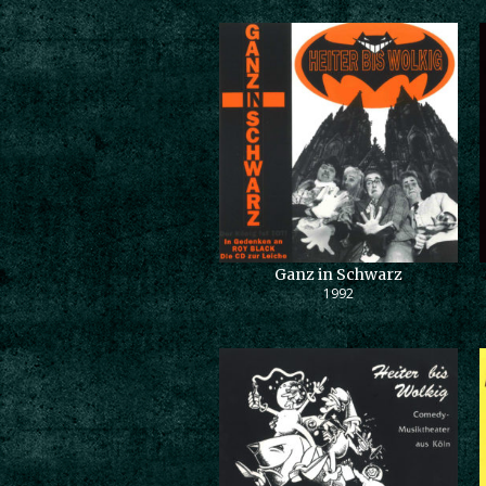
Ganz in Schwarz
1992