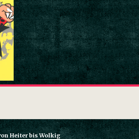
von Heiter bis Wolkig