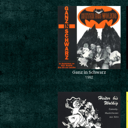
Ganz in Schwarz
1992