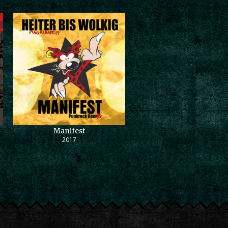
Manifest
2017