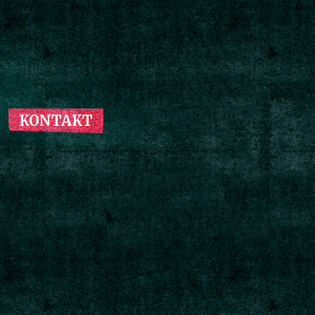
KONTAKT