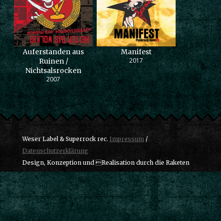
Auferstanden aus
Manifest
2017
Ruinen /
Nichtsalsrocken
2007
Weser Label & Superrock rec.
Impressum
/
Datenschutzerklärung
Design, Konzeption und Realisation durch die Raketen