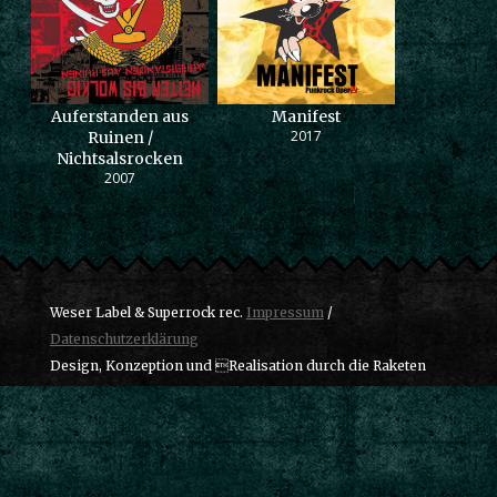
Auferstanden aus
Manifest
2017
Ruinen /
Nichtsalsrocken
2007
Weser Label & Superrock rec.
Impressum
/
Datenschutzerklärung
Design, Konzeption und Realisation durch die Raketen