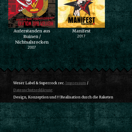
Auferstanden aus
Manifest
2017
Ruinen /
Nichtsalsrocken
2007
Weser Label & Superrock rec.
Impressum
/
Datenschutzerklärung
Design, Konzeption und Realisation durch die Raketen