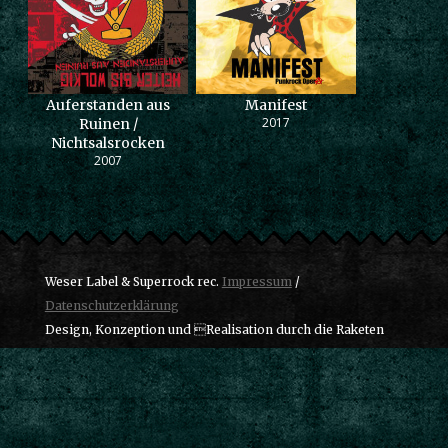
Auferstanden aus
Manifest
2017
Ruinen /
Nichtsalsrocken
2007
Weser Label & Superrock rec.
Impressum
/
Datenschutzerklärung
Design, Konzeption und Realisation durch die Raketen